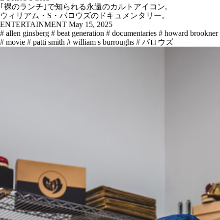
｢裸のランチ｣で知られる永遠のカルトアイコン,
ウィリアム・S・バロウズのドキュメンタリー。
ENTERTAINMENT
May 15, 2025
# allen ginsberg
# beat generation
# documentaries
# howard brookner
# movie
# patti smith
# william s burroughs
# バロウズ