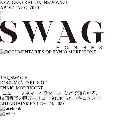
NEW GENERATION, NEW WAVE
ABOUT
AUG, 2026
Text_SWAG H.
DOCUMENTARIES OF
ENNIO MORRICONE
｢ニュー・シネマ・パラダイス｣などで知られる,
映画音楽の巨匠モリコーネに迫ったドキュメント。
ENTERTAINMENT
Dec 23, 2022