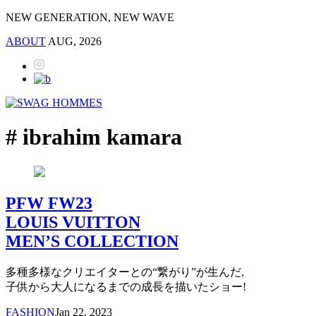
NEW GENERATION, NEW WAVE
ABOUT
AUG, 2026
# ibrahim kamara
PFW FW23
LOUIS VUITTON
MEN’S COLLECTION
多種多様なクリエイターとの“繋がり”が生んだ,
子供から大人になるまでの成長を描いたショー!
FASHION
Jan 22, 2023