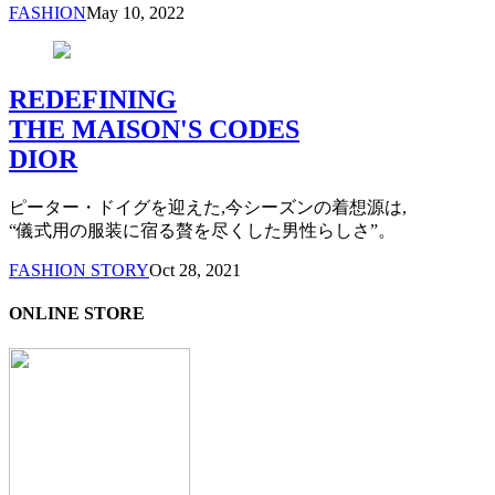
FASHION
May 10, 2022
REDEFINING
THE MAISON'S CODES
DIOR
ピーター・ドイグを迎えた,今シーズンの着想源は,
“儀式用の服装に宿る贅を尽くした男性らしさ”。
FASHION STORY
Oct 28, 2021
ONLINE STORE