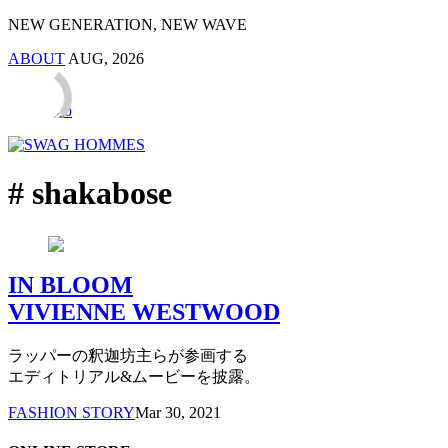
NEW GENERATION, NEW WAVE
ABOUT
AUG, 2026
# shakabose
IN BLOOM
VIVIENNE WESTWOOD
ラッパーの釈迦坊主らが参画する
エディトリアル&ムービーを披露。
FASHION STORY
Mar 30, 2021