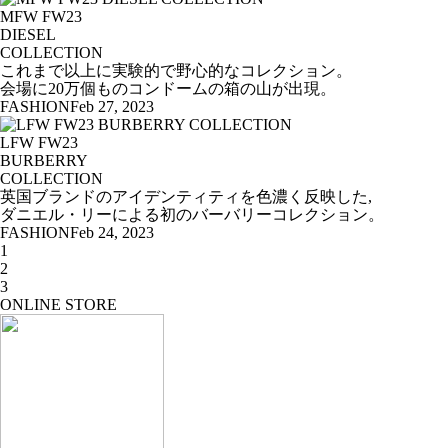
MFW FW23
DIESEL
COLLECTION
これまで以上に実験的で野心的なコレクション。
会場に20万個ものコンドームの箱の山が出現。
FASHION
Feb 27, 2023
LFW FW23
BURBERRY
COLLECTION
英国ブランドのアイデンティティを色濃く反映した,
ダニエル・リーによる初のバーバリーコレクション。
FASHION
Feb 24, 2023
1
2
3
ONLINE STORE