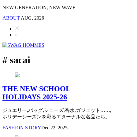
NEW GENERATION, NEW WAVE
ABOUT
AUG, 2026
# sacai
THE NEW SCHOOL
HOLIDAYS 2025-26
ジュエリー,バッグ,シューズ,香水,ガジェット……,
ホリデーシーズンを彩るエターナルな名品たち。
FASHION STORY
Dec 22, 2025