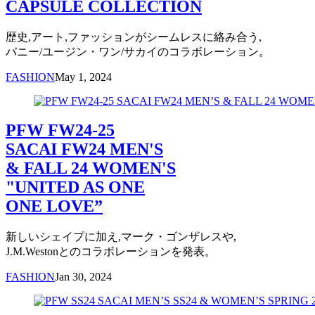
CAPSULE COLLECTION
歴史,アート,ファッションがシームレスに絡み合う,
バニー/ユージン・ワン/サカイのコラボレーション。
FASHION
May 1, 2024
PFW FW24-25
SACAI FW24 MEN'S
& FALL 24 WOMEN'S
"UNITED AS ONE
ONE LOVE”
新しいシェイプに加え,マーク・ゴンザレスや,
J.M.Westonとのコラボレーションを発表。
FASHION
Jan 30, 2024