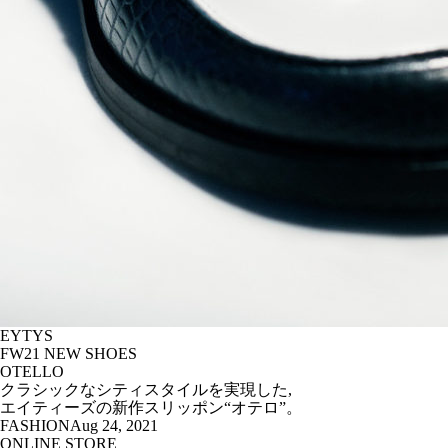
EYTYS
FW21 NEW SHOES
OTELLO
クラシックなシティスタイルを実現した,
エイティーズの新作スリッポン“オテロ”。
FASHION
Aug 24, 2021
ONLINE STORE