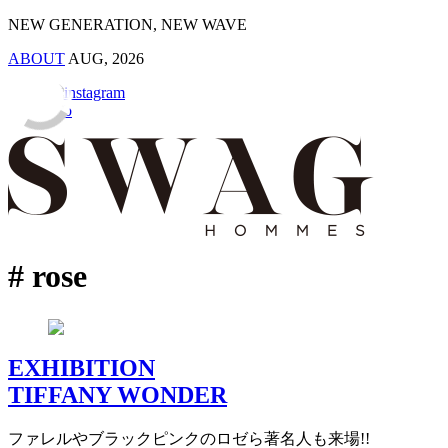
NEW GENERATION, NEW WAVE
ABOUT
AUG, 2026
# rose
EXHIBITION
TIFFANY WONDER
ファレルやブラックピンクのロゼら著名人も来場!!