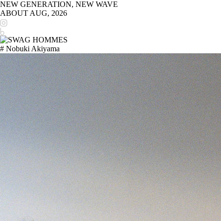
NEW GENERATION, NEW WAVE
ABOUT
AUG, 2026
# Nobuki Akiyama