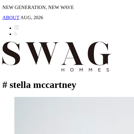
NEW GENERATION, NEW WAVE
ABOUT
AUG, 2026
# stella mccartney