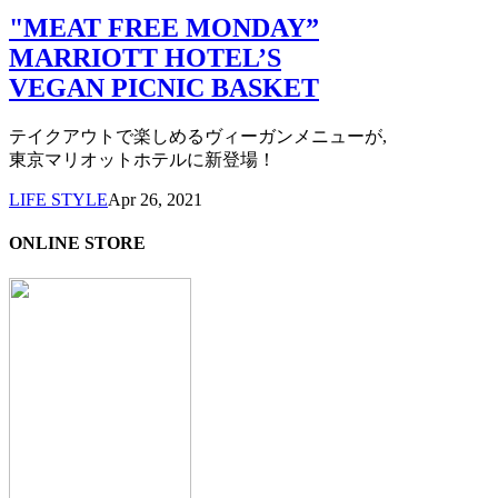
"MEAT FREE MONDAY”
MARRIOTT HOTEL’S
VEGAN PICNIC BASKET
テイクアウトで楽しめるヴィーガンメニューが,
東京マリオットホテルに新登場！
LIFE STYLE
Apr 26, 2021
ONLINE STORE