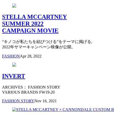
STELLA MCCARTNEY
SUMMER 2022
CAMPAIGN MOVIE
“キノコが私たちを結びつける”をテーマに掲げる,
2022年サマーキャンペーン映像が公開。
FASHION
Apr 28, 2022
INVERT
ARCHIVES： FASHION STORY
VARIOUS BRANDS FW19-20
FASHION STORY
Nov 16, 2021