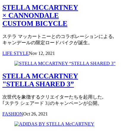
STELLA MCCARTNEY
× CANNONDALE
CUSTOM BICYCLE
ステラ マッカートニーとのコラボレーションによる,
キャンデールの限定ロードバイクが誕生。
LIFE STYLE
Nov 12, 2021
STELLA MCCARTNEY
"STELLA SHARED 3”
次世代を象徴するクリエイターたちを起用した,
｢ステラ シェアード 3｣のキャンペーンが公開。
FASHION
Oct 26, 2021