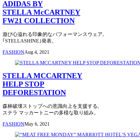
ADIDAS BY
STELLA McCARTNEY
FW21 COLLECTION
遊び心溢れる印象的なパフォーマンスウェア,
｢STELLASHINE｣発表。
FASHION
Aug 4, 2021
STELLA MCCARTNEY
HELP STOP
DEFORESTATION
森林破壊ストップへの意識向上を支援する,
ステラ マッカートニーの多様な取り組み。
FASHION
May 6, 2021