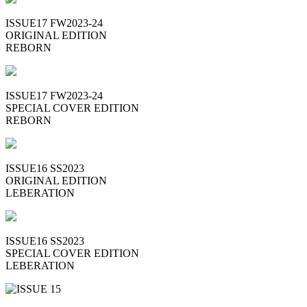
ISSUE17 FW2023-24
ORIGINAL EDITION
REBORN
ISSUE17 FW2023-24
SPECIAL COVER EDITION
REBORN
ISSUE16 SS2023
ORIGINAL EDITION
LEBERATION
ISSUE16 SS2023
SPECIAL COVER EDITION
LEBERATION