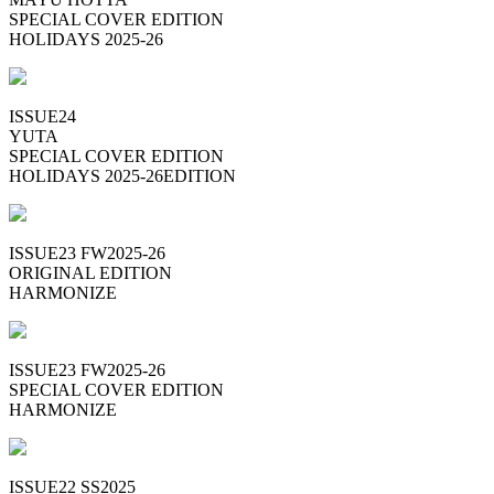
SPECIAL COVER EDITION
HOLIDAYS 2025-26
ISSUE24
YUTA
SPECIAL COVER EDITION
HOLIDAYS 2025-26EDITION
ISSUE23 FW2025-26
ORIGINAL EDITION
HARMONIZE
ISSUE23 FW2025-26
SPECIAL COVER EDITION
HARMONIZE
ISSUE22 SS2025