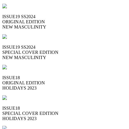
ISSUE19 SS2024
ORIGINAL EDITION
NEW MASCULINITY
ISSUE19 SS2024
SPECIAL COVER EDITION
NEW MASCULINITY
ISSUE18
ORIGINAL EDITION
HOLIDAYS 2023
ISSUE18
SPECIAL COVER EDITION
HOLIDAYS 2023