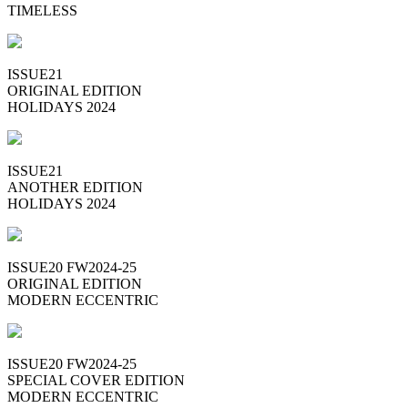
TIMELESS
ISSUE21
ORIGINAL EDITION
HOLIDAYS 2024
ISSUE21
ANOTHER EDITION
HOLIDAYS 2024
ISSUE20 FW2024-25
ORIGINAL EDITION
MODERN ECCENTRIC
ISSUE20 FW2024-25
SPECIAL COVER EDITION
MODERN ECCENTRIC