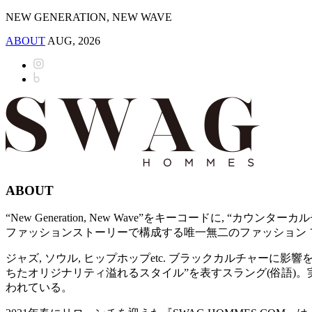
NEW GENERATION, NEW WAVE
ABOUT
AUG, 2026
ABOUT
“New Generation, New Wave”をキーコードに,
ファッションストーリーで構成する唯一無二のファッション フォ
ジャズ, ソウル, ヒップホップetc. ブラックカルチャー
ちたオリジナリティ溢れるスタイル”を表すスラング(俗語)。実
われている。