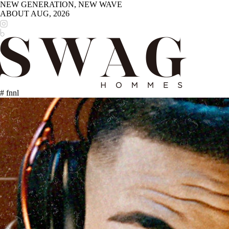
NEW GENERATION, NEW WAVE
ABOUT
AUG, 2026
# fnnl