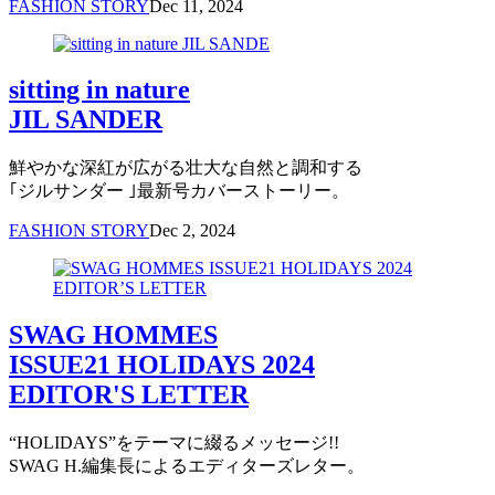
FASHION STORY
Dec 11, 2024
sitting in nature
JIL SANDER
鮮やかな深紅が広がる壮大な自然と調和する
｢ジルサンダー ｣最新号カバーストーリー。
FASHION STORY
Dec 2, 2024
SWAG HOMMES
ISSUE21 HOLIDAYS 2024
EDITOR'S LETTER
“HOLIDAYS”をテーマに綴るメッセージ!!
SWAG H.編集長によるエディターズレター。