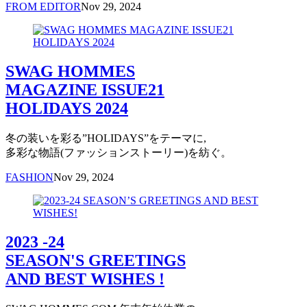
FROM EDITOR
Nov 29, 2024
SWAG HOMMES
MAGAZINE ISSUE21
HOLIDAYS 2024
冬の装いを彩る”HOLIDAYS”をテーマに,
多彩な物語(ファッションストーリー)を紡ぐ。
FASHION
Nov 29, 2024
2023 -24
SEASON'S GREETINGS
AND BEST WISHES !