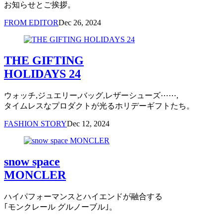
お知らせとご挨拶。
FROM EDITOR
Dec 26, 2024
THE GIFTING
HOLIDAYS 24
ウォッチ,ジュエリー,バッグ,レザーシューズ⋯⋯,
タイムレスなプロダクトが光るホリデーギフトたち。
FASHION STORY
Dec 12, 2024
snow space
MONCLER
ハイパフォーマンスとハイエンドが融合する
｢モンクレール グルノーブル｣。