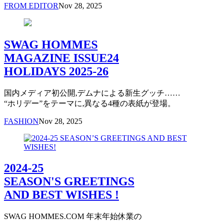
FROM EDITOR
Nov 28, 2025
SWAG HOMMES
MAGAZINE ISSUE24
HOLIDAYS 2025-26
国内メディア初公開,デムナによる新生グッチ……
“ホリデー”をテーマに,異なる4種の表紙が登場。
FASHION
Nov 28, 2025
2024-25
SEASON'S GREETINGS
AND BEST WISHES !
SWAG HOMMES.COM 年末年始休業の