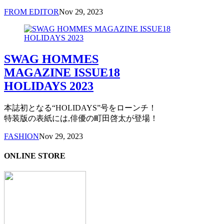
FROM EDITOR
Nov 29, 2023
SWAG HOMMES
MAGAZINE ISSUE18
HOLIDAYS 2023
本誌初となる“HOLIDAYS”号をローンチ！
特装版の表紙には,俳優の町田啓太が登場！
FASHION
Nov 29, 2023
ONLINE STORE