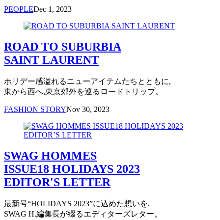
PEOPLE
Dec 1, 2023
ROAD TO SUBURBIA
SAINT LAURENT
ホリデー感溢れるニューアイテムたちとともに,
東から西へ,東京郊外を巡るロードトリップ。
FASHION STORY
Nov 30, 2023
SWAG HOMMES
ISSUE18 HOLIDAYS 2023
EDITOR'S LETTER
最新号“HOLIDAYS 2023”に込めた想いを,
SWAG H.編集長が綴るエディターズレター。