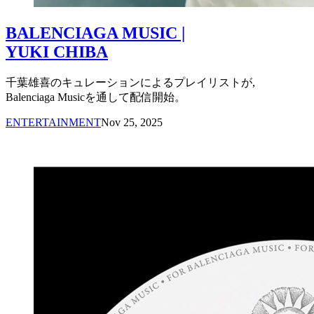
BALENCIAGA MUSIC |
YUKI CHIBA
千葉雄喜のキュレーションによるプレイリストが,
Balenciaga Musicを通して配信開始。
ENTERTAINMENT
Nov 25, 2025