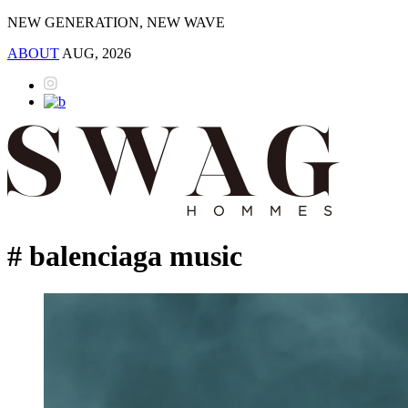
NEW GENERATION, NEW WAVE
ABOUT
AUG, 2026
# balenciaga music