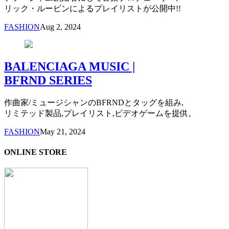
リック・ルービンによるプレイリストが公開中!!
FASHION
Aug 2, 2024
BALENCIAGA MUSIC |
BFRND SERIES
作曲家/ミュージシャンのBFRNDとタッグを組み,
リミテッド製品,プレイリスト,ビデオゲームを提供。
FASHION
May 21, 2024
ONLINE STORE