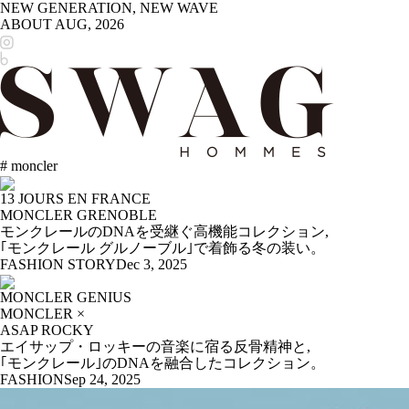
NEW GENERATION, NEW WAVE
ABOUT
AUG, 2026
# moncler
13 JOURS EN FRANCE
MONCLER GRENOBLE
モンクレールのDNAを受継ぐ高機能コレクション,
｢モンクレール グルノーブル｣で着飾る冬の装い。
FASHION STORY
Dec 3, 2025
MONCLER GENIUS
MONCLER ×
ASAP ROCKY
エイサップ・ロッキーの音楽に宿る反骨精神と,
｢モンクレール｣のDNAを融合したコレクション。
FASHION
Sep 24, 2025