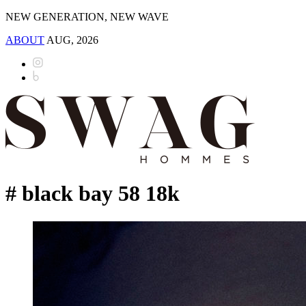
NEW GENERATION, NEW WAVE
ABOUT
AUG, 2026
# black bay 58 18k