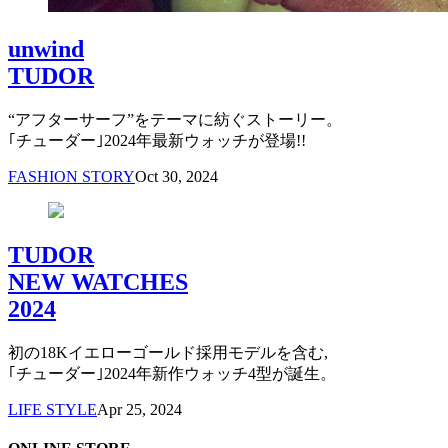
unwind
TUDOR
“アフターサーフ”をテーマに紡ぐストーリー。
｢チューダー｣2024年最新ウォッチが登場!!
FASHION STORY
Oct 30, 2024
TUDOR
NEW WATCHES
2024
初の18Kイエローゴールド採用モデルを含む,
｢チューダー｣2024年新作ウォッチ4型が誕生。
LIFE STYLE
Apr 25, 2024