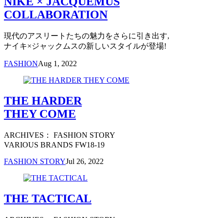
NIKE × JACQUEMUS
COLLABORATION
現代のアスリートたちの魅力をさらに引き出す,
ナイキ×ジャックムスの新しいスタイルが登場!
FASHION
Aug 1, 2022
THE HARDER
THEY COME
ARCHIVES： FASHION STORY
VARIOUS BRANDS FW18-19
FASHION STORY
Jul 26, 2022
THE TACTICAL