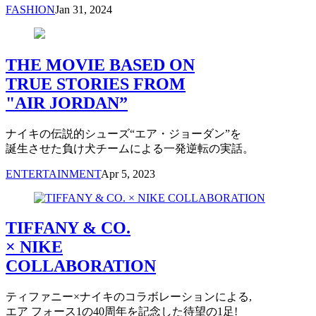
FASHION
Jan 31, 2024
THE MOVIE BASED ON
TRUE STORIES FROM
"AIR JORDAN”
ナイキの伝説的シューズ“エア・ジョーダン”を
誕生させた負け犬チームによる一発逆転の実話。
ENTERTAINMENT
Apr 5, 2023
TIFFANY & CO.
× NIKE
COLLABORATION
ティファニー×ナイキのコラボレーションによる,
エア フォース1の40周年を記念した待望の1足!