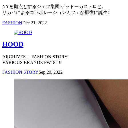
NYを拠点とするシェフ集団,ゲットーガストロと,
サカイによるコラボレーションカフェが原宿に誕生!
FASHION
Dec 21, 2022
HOOD
ARCHIVES： FASHION STORY
VARIOUS BRANDS FW18-19
FASHION STORY
Sep 20, 2022