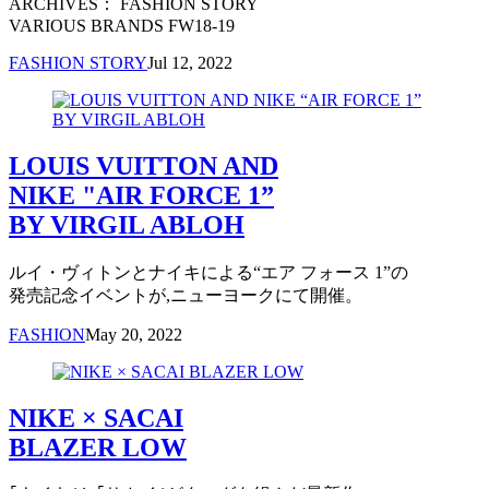
ARCHIVES： FASHION STORY
VARIOUS BRANDS FW18-19
FASHION STORY
Jul 12, 2022
LOUIS VUITTON AND
NIKE "AIR FORCE 1”
BY VIRGIL ABLOH
ルイ・ヴィトンとナイキによる“エア フォース 1”の
発売記念イベントが,ニューヨークにて開催。
FASHION
May 20, 2022
NIKE × SACAI
BLAZER LOW