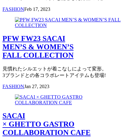
FASHION
Feb 17, 2023
PFW FW23 SACAI
MEN’S & WOMEN’S
FALL COLLECTION
見慣れたシルエットが着こなしによって変形。
3ブランドとの各コラボレートアイテムも登場!
FASHION
Jan 27, 2023
SACAI
× GHETTO GASTRO
COLLABORATION CAFE