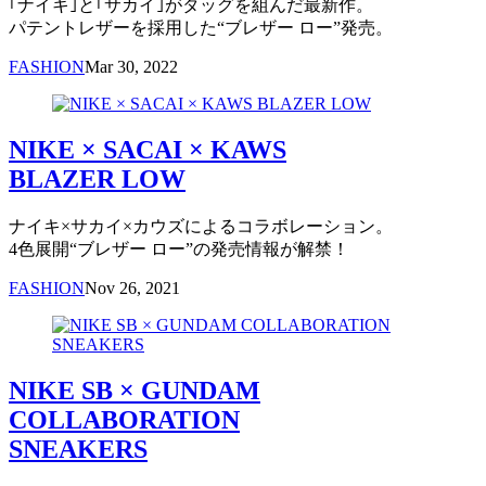
｢ナイキ｣と｢サカイ｣がタッグを組んだ最新作。
パテントレザーを採用した“ブレザー ロー”発売。
FASHION
Mar 30, 2022
NIKE × SACAI × KAWS
BLAZER LOW
ナイキ×サカイ×カウズによるコラボレーション。
4色展開“ブレザー ロー”の発売情報が解禁！
FASHION
Nov 26, 2021
NIKE SB × GUNDAM
COLLABORATION
SNEAKERS