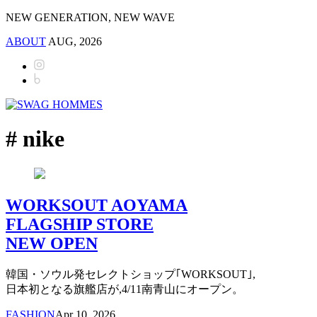
NEW GENERATION, NEW WAVE
ABOUT
AUG, 2026
# nike
WORKSOUT AOYAMA
FLAGSHIP STORE
NEW OPEN
韓国・ソウル発セレクトショップ｢WORKSOUT｣,
日本初となる旗艦店が,4/11南青山にオープン。
FASHION
Apr 10, 2026