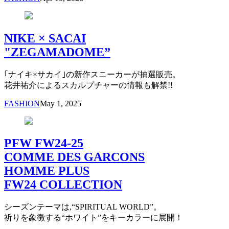
NIKE × SACAI
"ZEGAMADOME”
｢ナイキ×サカイ｣の新作スニーカーが抽選販売。
花井祐介によるスカルプチャーの情報も解禁!!
FASHION
May 1, 2025
PFW FW24-25
COMME DES GARCONS
HOMME PLUS
FW24 COLLECTION
シーズンテーマは,“SPIRITUAL WORLD”。
祈りを象徴する“ホワイト”をキーカラーに展開！