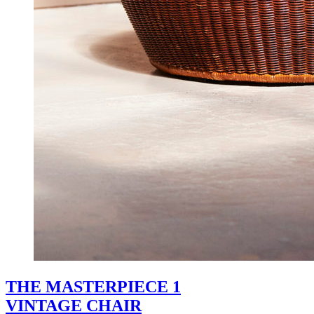
THE MASTERPIECE 1
VINTAGE CHAIR