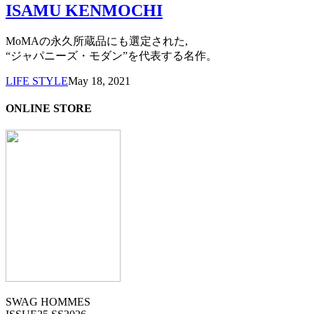
ISAMU KENMOCHI
MoMAの永久所蔵品にも選定された,
“ジャパニーズ・モダン”を代表する名作。
LIFE STYLE
May 18, 2021
ONLINE STORE
SWAG HOMMES