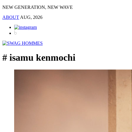
NEW GENERATION, NEW WAVE
ABOUT
AUG, 2026
# isamu kenmochi