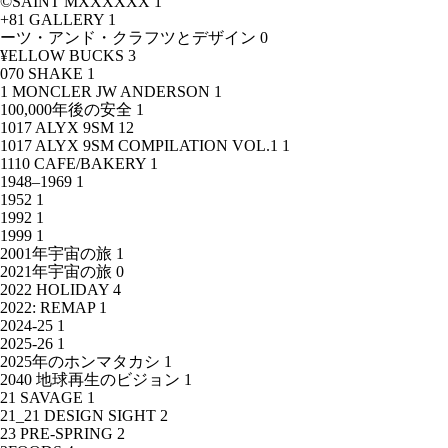
©SAINT MXXXXXX
1
+81 GALLERY
1
ーツ・アンド・クラフツとデザイン
0
¥ELLOW BUCKS
3
070 SHAKE
1
1 MONCLER JW ANDERSON
1
100,000年後の安全
1
1017 ALYX 9SM
12
1017 ALYX 9SM COMPILATION VOL.1
1
1110 CAFE/BAKERY
1
1948–1969
1
1952
1
1992
1
1999
1
2001年宇宙の旅
1
2021年宇宙の旅
0
2022 HOLIDAY
4
2022: REMAP
1
2024-25
1
2025-26
1
2025年のホンマタカシ
1
2040 地球再生のビジョン
1
21 SAVAGE
1
21_21 DESIGN SIGHT
2
23 PRE-SPRING
2