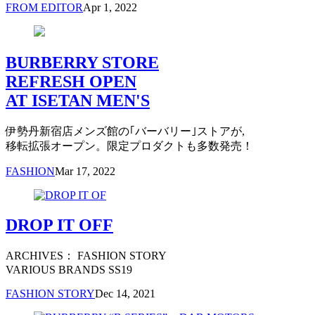
FROM EDITOR
Apr 1, 2022
BURBERRY STORE
REFRESH OPEN
AT ISETAN MEN'S
伊勢丹新宿店メンズ館の｢バーバリー｣ストアが,
移転拡張オープン。限定プロダクトも多数発売！
FASHION
Mar 17, 2022
DROP IT OFF
ARCHIVES： FASHION STORY
VARIOUS BRANDS SS19
FASHION STORY
Dec 14, 2021