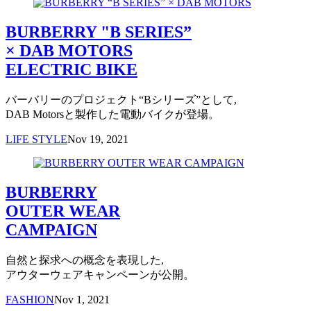
BURBERRY "B SERIES”
× DAB MOTORS
ELECTRIC BIKE
バーバリーのプロジェクト“Bシリーズ”として,
DAB Motorsと製作した電動バイクが登場。
LIFE STYLE
Nov 19, 2021
BURBERRY
OUTER WEAR
CAMPAIGN
自然と探求への概念を表現した,
アウターウェアキャンペーンが公開。
FASHION
Nov 1, 2021