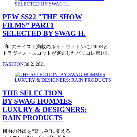
PFW SS22 "THE SHOW
FILMS” PART1
SELECTED BY SWAG H.
“和”のテイスト満載のルイ・ヴィトンに,DIORと
トラヴィス・スコットが邂逅したパリコレ第1弾。
FASHION
Jul 2, 2021
THE SELECTION
BY SWAG HOMMES
LUXURY & DESIGNERS:
RAIN PRODUCTS
梅雨の外出を“楽しみ”に変える,