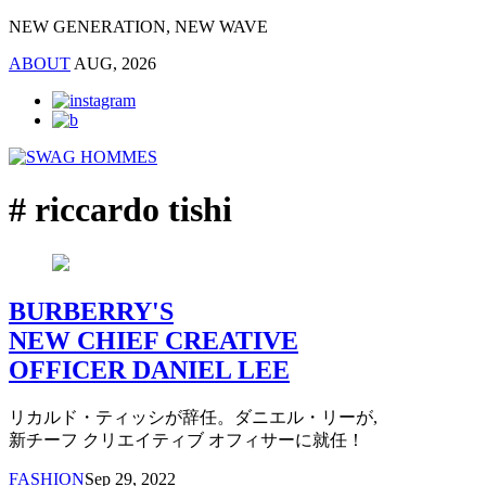
NEW GENERATION, NEW WAVE
ABOUT
AUG, 2026
# riccardo tishi
BURBERRY'S
NEW CHIEF CREATIVE
OFFICER DANIEL LEE
リカルド・ティッシが辞任。ダニエル・リーが,
新チーフ クリエイティブ オフィサーに就任！
FASHION
Sep 29, 2022