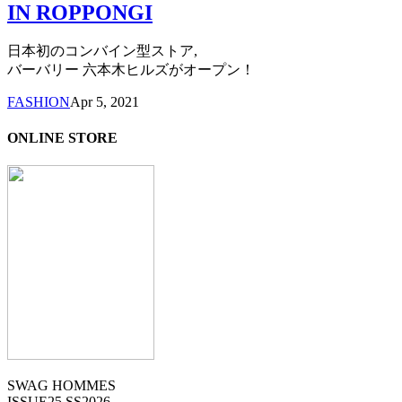
IN ROPPONGI
日本初のコンバイン型ストア,
バーバリー 六本木ヒルズがオープン！
FASHION
Apr 5, 2021
ONLINE STORE
SWAG HOMMES
ISSUE25 SS2026