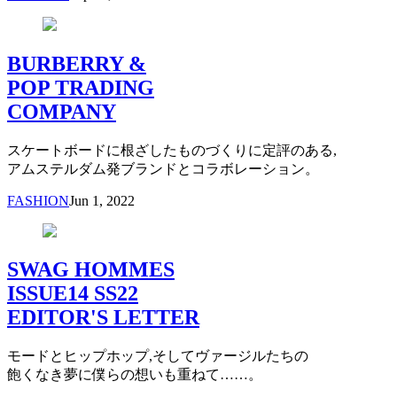
BURBERRY &
POP TRADING
COMPANY
スケートボードに根ざしたものづくりに定評のある,
アムステルダム発ブランドとコラボレーション。
FASHION
Jun 1, 2022
SWAG HOMMES
ISSUE14 SS22
EDITOR'S LETTER
モードとヒップホップ,そしてヴァージルたちの
飽くなき夢に僕らの想いも重ねて……。