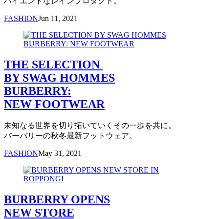
ハイエンドなレインプロダクト。
FASHION
Jun 11, 2021
THE SELECTION
BY SWAG HOMMES
BURBERRY:
NEW FOOTWEAR
未知なる世界を切り拓いていくその一歩を共に。
バーバリーの秋冬最新フットウェア。
FASHION
May 31, 2021
BURBERRY OPENS
NEW STORE