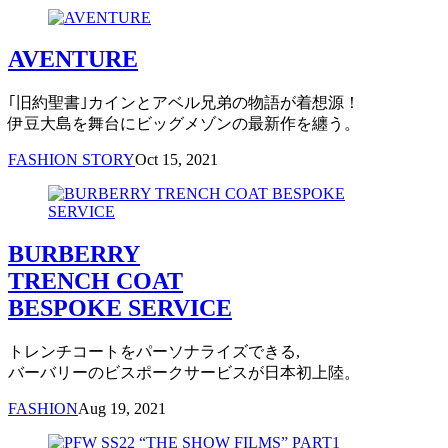
AVENTURE
｢旧約聖書｣カインとアベル兄弟の物語が着想源！
伊豆大島を舞台にビッグメゾンの最新作を纏う。
FASHION STORY
Oct 15, 2021
BURBERRY
TRENCH COAT
BESPOKE SERVICE
トレンチコートをパーソナライズできる,
バーバリーのビスポークサービスが日本初上陸。
FASHION
Aug 19, 2021