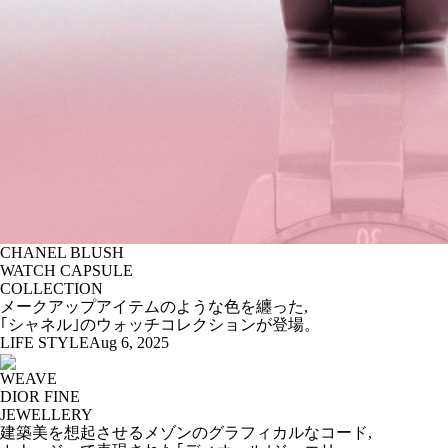
CHANEL BLUSH
WATCH CAPSULE
COLLECTION
メークアップアイテムのような色を纏った,
｢シャネル｣のウォッチコレクションが登場。
LIFE STYLE
Aug 6, 2025
WEAVE
DIOR FINE
JEWELLERY
建築美を想起させるメゾンのグラフィカルなコード,