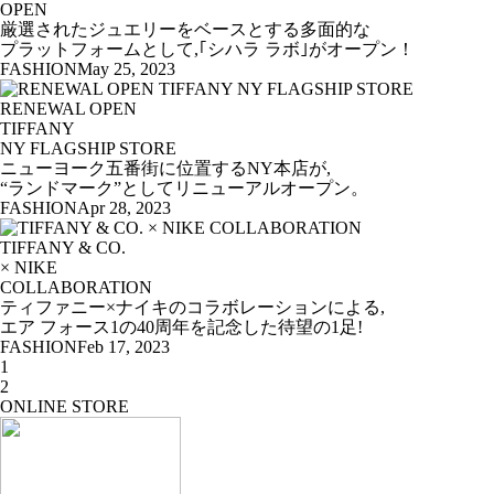
OPEN
厳選されたジュエリーをベースとする多面的な
プラットフォームとして,｢シハラ ラボ｣がオープン！
FASHION
May 25, 2023
RENEWAL OPEN
TIFFANY
NY FLAGSHIP STORE
ニューヨーク五番街に位置するNY本店が,
“ランドマーク”としてリニューアルオープン。
FASHION
Apr 28, 2023
TIFFANY & CO.
× NIKE
COLLABORATION
ティファニー×ナイキのコラボレーションによる,
エア フォース1の40周年を記念した待望の1足!
FASHION
Feb 17, 2023
1
2
ONLINE STORE