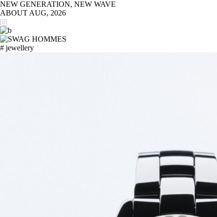
NEW GENERATION, NEW WAVE
ABOUT
AUG, 2026
# jewellery