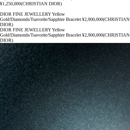
¥1,250,000(CHRISTIAN DIOR)
DIOR FINE JEWELLERY Yellow
Gold/Diamonds/Tsavorite/Sapphire Bracelet ¥2,900,000(CHRISTIAN
DIOR)
DIOR FINE JEWELLERY Yellow
Gold/Diamonds/Tsavorite/Sapphire Bracelet ¥2,900,000(CHRISTIAN
DIOR)