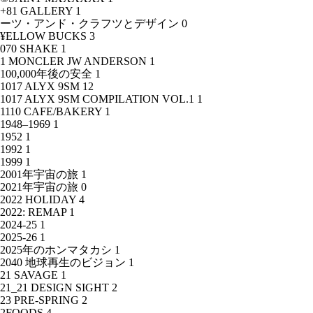
+81 GALLERY
1
ーツ・アンド・クラフツとデザイン
0
¥ELLOW BUCKS
3
070 SHAKE
1
1 MONCLER JW ANDERSON
1
100,000年後の安全
1
1017 ALYX 9SM
12
1017 ALYX 9SM COMPILATION VOL.1
1
1110 CAFE/BAKERY
1
1948–1969
1
1952
1
1992
1
1999
1
2001年宇宙の旅
1
2021年宇宙の旅
0
2022 HOLIDAY
4
2022: REMAP
1
2024-25
1
2025-26
1
2025年のホンマタカシ
1
2040 地球再生のビジョン
1
21 SAVAGE
1
21_21 DESIGN SIGHT
2
23 PRE-SPRING
2
2FOODS
4