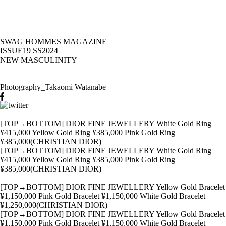
SWAG HOMMES MAGAZINE
ISSUE19 SS2024
NEW MASCULINITY
Photography_Takaomi Watanabe
[TOP→BOTTOM] DIOR FINE JEWELLERY White Gold Ring
¥415,000 Yellow Gold Ring ¥385,000 Pink Gold Ring
¥385,000(CHRISTIAN DIOR)
[TOP→BOTTOM] DIOR FINE JEWELLERY White Gold Ring
¥415,000 Yellow Gold Ring ¥385,000 Pink Gold Ring
¥385,000(CHRISTIAN DIOR)
[TOP→BOTTOM] DIOR FINE JEWELLERY Yellow Gold Bracelet
¥1,150,000 Pink Gold Bracelet ¥1,150,000 White Gold Bracelet
¥1,250,000(CHRISTIAN DIOR)
[TOP→BOTTOM] DIOR FINE JEWELLERY Yellow Gold Bracelet
¥1,150,000 Pink Gold Bracelet ¥1,150,000 White Gold Bracelet