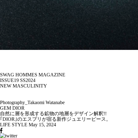
SWAG HOMMES MAGAZINE
ISSUE19 SS2024
NEW MASCULINITY
Photography_Takaomi Watanabe
GEM DIOR
自然に層を形成する鉱物の地層をデザイン解釈!!
｢DIOR｣のエスプリが宿る新作ジュエリーピース。
LIFE STYLE
May 15, 2024