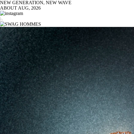
NEW GENERATION, NEW WAVE
ABOUT
AUG, 2026