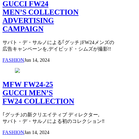
GUCCI FW24
MEN’S COLLECTION
ADVERTISING
CAMPAIGN
サバト・デ・サルノによる｢グッチ｣FW24メンズの
広告キャンペーンを,デイビッド・シムズが撮影!!
FASHION
Jun 14, 2024
MFW FW24-25
GUCCI MEN’S
FW24 COLLECTION
｢グッチ｣の新クリエイティブ ディレクター,
サバト・デ・サルノによる初のコレクション‼︎
FASHION
Jan 14, 2024