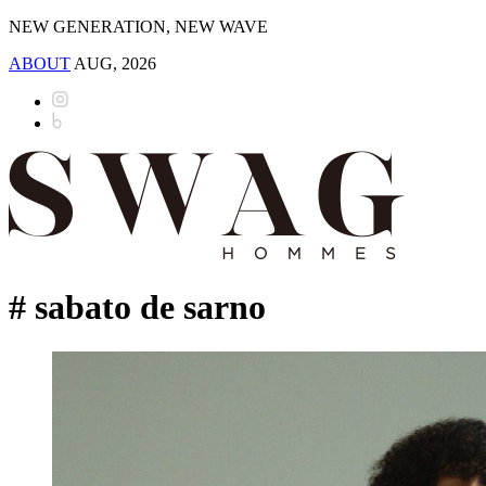
NEW GENERATION, NEW WAVE
ABOUT
AUG, 2026
# sabato de sarno