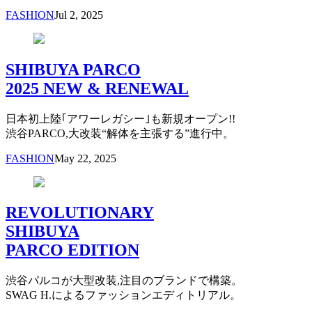
FASHION
Jul 2, 2025
SHIBUYA PARCO
2025 NEW & RENEWAL
日本初上陸｢アワーレガシー｣も新規オープン!!
渋谷PARCO,大改装“解体を主張する”進行中。
FASHION
May 22, 2025
REVOLUTIONARY
SHIBUYA
PARCO EDITION
渋谷パルコが大型改装,注目のブランドで構築。
SWAG H.によるファッションエディトリアル。