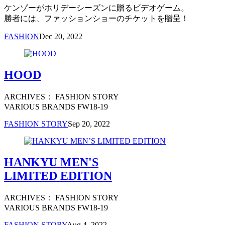
ケンゾーがホリデーシーズンに贈るビデオゲーム。
勝者には、ファッションショーのチケットを贈呈！
FASHION
Dec 20, 2022
HOOD
ARCHIVES： FASHION STORY
VARIOUS BRANDS FW18-19
FASHION STORY
Sep 20, 2022
HANKYU MEN'S
LIMITED EDITION
ARCHIVES： FASHION STORY
VARIOUS BRANDS FW18-19
FASHION STORY
Aug 4, 2022