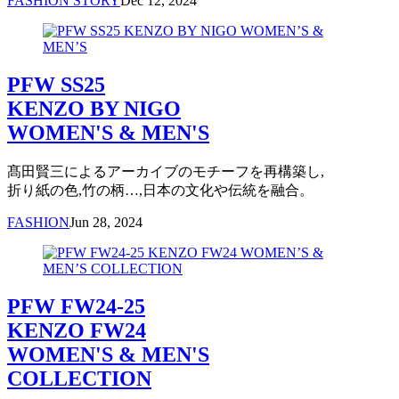
FASHION STORY
Dec 12, 2024
PFW SS25
KENZO BY NIGO
WOMEN'S & MEN'S
髙田賢三によるアーカイブのモチーフを再構築し,
折り紙の色,竹の柄…,日本の文化や伝統を融合。
FASHION
Jun 28, 2024
PFW FW24-25
KENZO FW24
WOMEN'S & MEN'S
COLLECTION