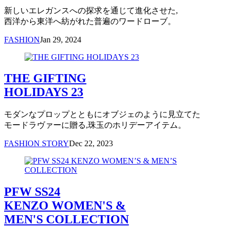
新しいエレガンスへの探求を通じて進化させた,
西洋から東洋へ紡がれた普遍のワードローブ。
FASHION
Jan 29, 2024
THE GIFTING
HOLIDAYS 23
モダンなプロップとともにオブジェのように見立てた
モードラヴァーに贈る,珠玉のホリデーアイテム。
FASHION STORY
Dec 22, 2023
PFW SS24
KENZO WOMEN'S &
MEN'S COLLECTION