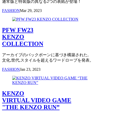
通常版と特装版の異なる2つの表紙が登場！
FASHION
Mar 29, 2023
PFW FW23
KENZO
COLLECTION
アーカイブのバックボーンに基づき構築された,
文化,世代,スタイルを超えるワードローブを発表。
FASHION
Jan 23, 2023
KENZO
VIRTUAL VIDEO GAME
"THE KENZO RUN”