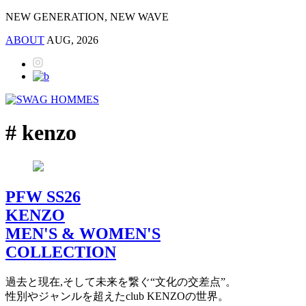
NEW GENERATION, NEW WAVE
ABOUT
AUG, 2026
# kenzo
PFW SS26
KENZO
MEN'S & WOMEN'S
COLLECTION
過去と現在,そして未来を繋ぐ“文化の交差点”。
性別やジャンルを超えたclub KENZOの世界。