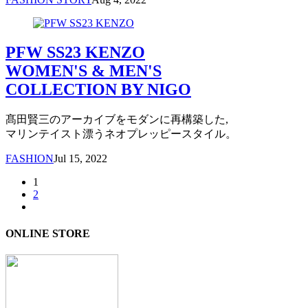
PFW SS23 KENZO
WOMEN'S & MEN'S
COLLECTION BY NIGO
髙田賢三のアーカイブをモダンに再構築した,
マリンテイスト漂うネオプレッピースタイル。
FASHION
Jul 15, 2022
1
2
ONLINE STORE