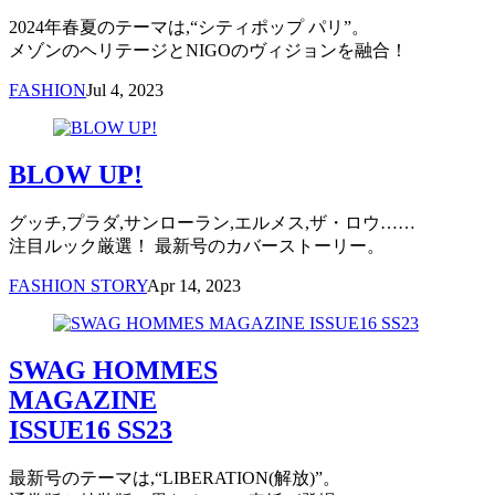
2024年春夏のテーマは,“シティポップ パリ”。
メゾンのヘリテージとNIGOのヴィジョンを融合！
FASHION
Jul 4, 2023
BLOW UP!
グッチ,プラダ,サンローラン,エルメス,ザ・ロウ……
注目ルック厳選！ 最新号のカバーストーリー。
FASHION STORY
Apr 14, 2023
SWAG HOMMES
MAGAZINE
ISSUE16 SS23
最新号のテーマは,“LIBERATION(解放)”。