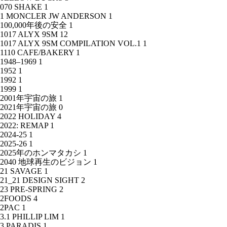
070 SHAKE
1
1 MONCLER JW ANDERSON
1
100,000年後の安全
1
1017 ALYX 9SM
12
1017 ALYX 9SM COMPILATION VOL.1
1
1110 CAFE/BAKERY
1
1948–1969
1
1952
1
1992
1
1999
1
2001年宇宙の旅
1
2021年宇宙の旅
0
2022 HOLIDAY
4
2022: REMAP
1
2024-25
1
2025-26
1
2025年のホンマタカシ
1
2040 地球再生のビジョン
1
21 SAVAGE
1
21_21 DESIGN SIGHT
2
23 PRE-SPRING
2
2FOODS
4
2PAC
1
3.1 PHILLIP LIM
1
3.PARADIS
1