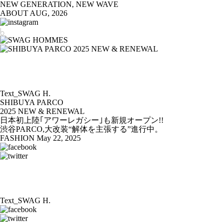
NEW GENERATION, NEW WAVE
ABOUT
AUG, 2026
Text_SWAG H.
SHIBUYA PARCO
2025 NEW & RENEWAL
日本初上陸｢アワーレガシー｣も新規オープン!!
渋谷PARCO,大改装“解体を主張する”進行中。
FASHION
May 22, 2025
Text_SWAG H.