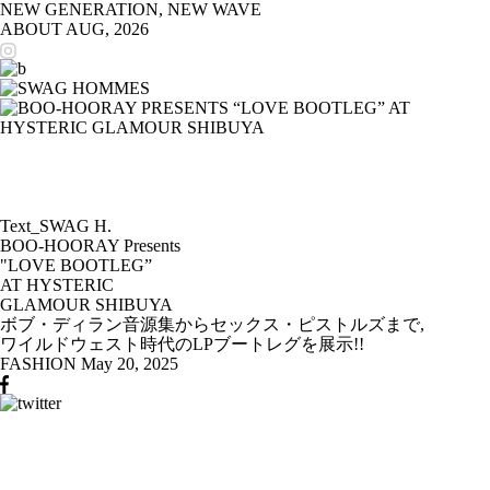
NEW GENERATION, NEW WAVE
ABOUT
AUG, 2026
Text_SWAG H.
BOO-HOORAY Presents
"LOVE BOOTLEG”
AT HYSTERIC
GLAMOUR SHIBUYA
ボブ・ディラン音源集からセックス・ピストルズまで,
ワイルドウェスト時代のLPブートレグを展示!!
FASHION
May 20, 2025