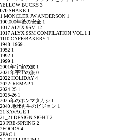
¥ELLOW BUCKS
3
070 SHAKE
1
1 MONCLER JW ANDERSON
1
100,000年後の安全
1
1017 ALYX 9SM
12
1017 ALYX 9SM COMPILATION VOL.1
1
1110 CAFE/BAKERY
1
1948–1969
1
1952
1
1992
1
1999
1
2001年宇宙の旅
1
2021年宇宙の旅
0
2022 HOLIDAY
4
2022: REMAP
1
2024-25
1
2025-26
1
2025年のホンマタカシ
1
2040 地球再生のビジョン
1
21 SAVAGE
1
21_21 DESIGN SIGHT
2
23 PRE-SPRING
2
2FOODS
4
2PAC
1
3.1 PHILLIP LIM
1