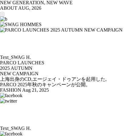
NEW GENERATION, NEW WAVE
ABOUT
AUG, 2026
Text_SWAG H.
PARCO LAUNCHES
2025 AUTUMN
NEW CAMPAIGN
上海出身のCD,エージェイ・ドゥアンを起用した,
PARCO 2025年秋のキャンペーンが公開。
FASHION
Aug 21, 2025
Text_SWAG H.