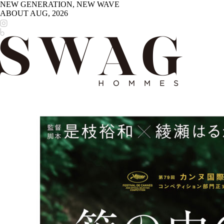
NEW GENERATION, NEW WAVE
ABOUT
AUG, 2026