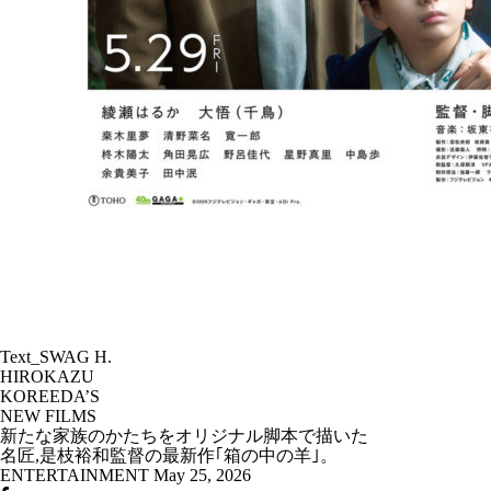
Text_SWAG H.
HIROKAZU
KOREEDA’S
NEW FILMS
新たな家族のかたちをオリジナル脚本で描いた
名匠,是枝裕和監督の最新作｢箱の中の羊｣。
ENTERTAINMENT
May 25, 2026