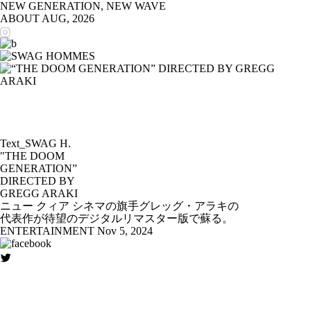
NEW GENERATION, NEW WAVE
ABOUT
AUG, 2026
Text_SWAG H.
"THE DOOM
GENERATION”
DIRECTED BY
GREGG ARAKI
ニュー クィア シネマの旗手グレッグ・アラキの
代表作が待望のデジタルリマスター版で蘇る。
ENTERTAINMENT
Nov 5, 2024