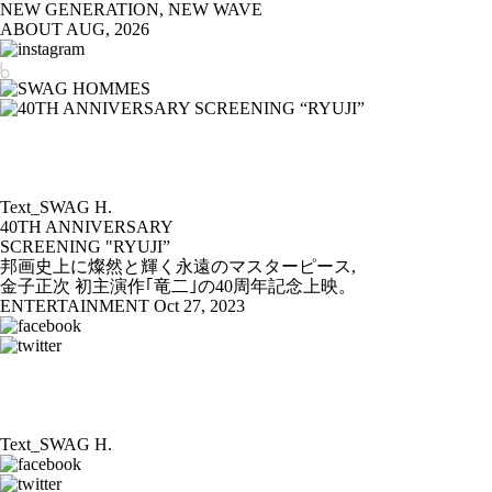
NEW GENERATION, NEW WAVE
ABOUT
AUG, 2026
Text_SWAG H.
40TH ANNIVERSARY
SCREENING "RYUJI”
邦画史上に燦然と輝く永遠のマスターピース,
金子正次 初主演作｢竜二｣の40周年記念上映。
ENTERTAINMENT
Oct 27, 2023
Text_SWAG H.