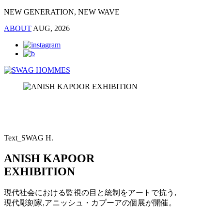
NEW GENERATION, NEW WAVE
ABOUT
AUG, 2026
Text_SWAG H.
ANISH KAPOOR
EXHIBITION
現代社会における監視の目と統制をアートで抗う,
現代彫刻家,アニッシュ・カプーアの個展が開催。