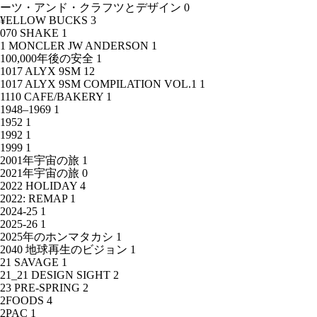
ーツ・アンド・クラフツとデザイン
0
¥ELLOW BUCKS
3
070 SHAKE
1
1 MONCLER JW ANDERSON
1
100,000年後の安全
1
1017 ALYX 9SM
12
1017 ALYX 9SM COMPILATION VOL.1
1
1110 CAFE/BAKERY
1
1948–1969
1
1952
1
1992
1
1999
1
2001年宇宙の旅
1
2021年宇宙の旅
0
2022 HOLIDAY
4
2022: REMAP
1
2024-25
1
2025-26
1
2025年のホンマタカシ
1
2040 地球再生のビジョン
1
21 SAVAGE
1
21_21 DESIGN SIGHT
2
23 PRE-SPRING
2
2FOODS
4
2PAC
1