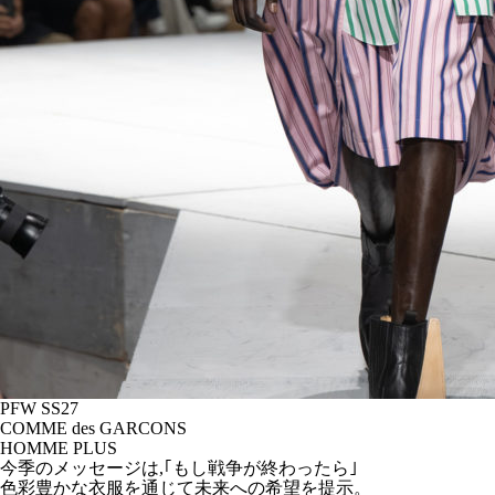
PFW SS27
COMME des GARCONS
HOMME PLUS
今季のメッセージは,｢もし戦争が終わったら｣
色彩豊かな衣服を通じて未来への希望を提示。