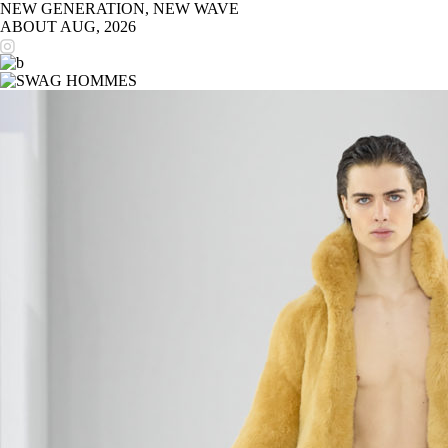
NEW GENERATION, NEW WAVE
ABOUT
AUG, 2026