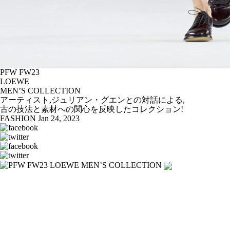
PFW FW23
LOEWE
MEN’S COLLECTION
アーティスト,ジュリアン・グエンとの対話による,
古の技法と素材への関心を反映したコレクション!
FASHION
Jan 24, 2023