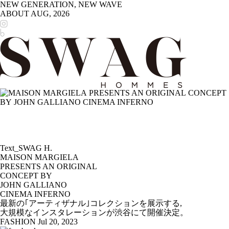
NEW GENERATION, NEW WAVE
ABOUT
AUG, 2026
Text_SWAG H.
MAISON MARGIELA
PRESENTS AN ORIGINAL
CONCEPT BY
JOHN GALLIANO
CINEMA INFERNO
最新の｢アーティザナル｣コレクションを展示する,
大規模なインスタレーションが渋谷にて開催決定。
FASHION
Jul 20, 2023