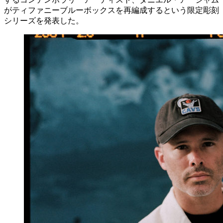
がティファニーブルーボックスを再編成するという限定彫刻
シリーズを発表した。