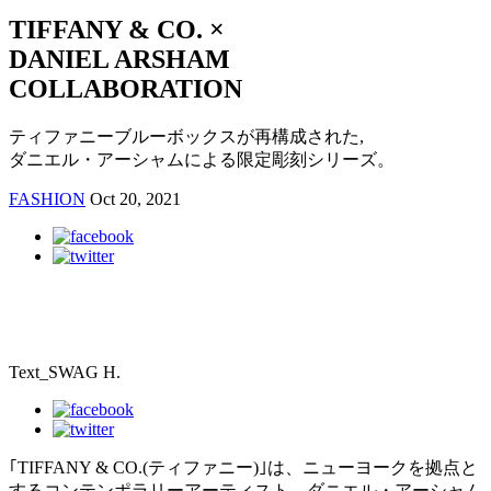
TIFFANY & CO. ×
DANIEL ARSHAM
COLLABORATION
ティファニーブルーボックスが再構成された,
ダニエル・アーシャムによる限定彫刻シリーズ。
FASHION
Oct 20, 2021
Text_SWAG H.
｢TIFFANY & CO.(ティファニー)｣は、ニューヨークを拠点と
するコンテンポラリーアーティスト、ダニエル・アーシャム