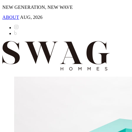
NEW GENERATION, NEW WAVE
ABOUT
AUG, 2026