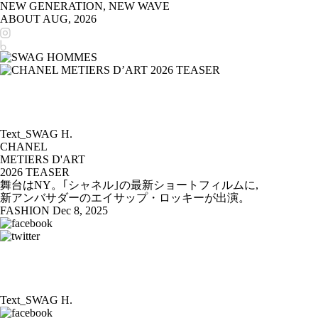
NEW GENERATION, NEW WAVE
ABOUT
AUG, 2026
Text_SWAG H.
CHANEL
METIERS D'ART
2026 TEASER
舞台はNY。｢シャネル｣の最新ショートフィルムに,
新アンバサダーのエイサップ・ロッキーが出演。
FASHION
Dec 8, 2025
Text_SWAG H.