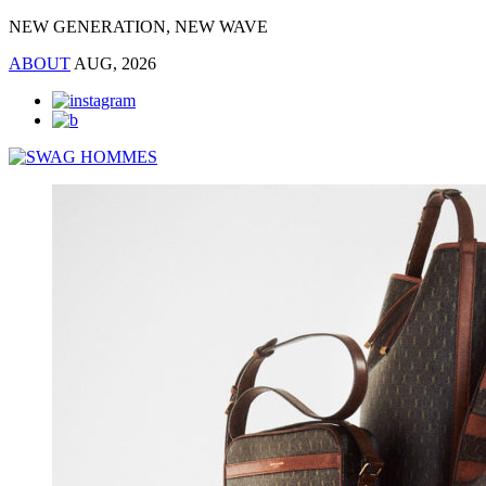
NEW GENERATION, NEW WAVE
ABOUT
AUG, 2026