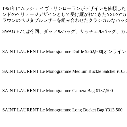
1961年にムッシュ イヴ・サンローランがデザインを依頼
ンドのヘリテージデザインとして受け継がれてきたYSLの“
ラウンのベジタブルレザーを組み合わせたクラシカルなバッ
SWAG H.では今回、ダッフルバッグ、サッチェルバッグ、
SAINT LAURENT Le Monogramme Duffle ¥262,900[オン
SAINT LAURENT Le Monogramme Medium Buckle Satchel ¥163,
SAINT LAURENT Le Monogramme Camera Bag ¥137,500
SAINT LAURENT Le Monogramme Long Bucket Bag ¥313,500