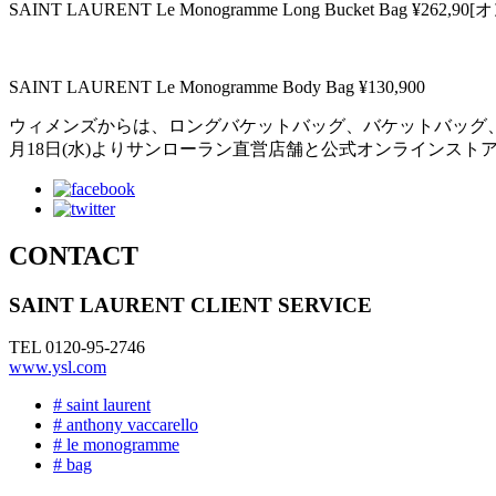
SAINT LAURENT Le Monogramme Long Bucket Bag ¥26
SAINT LAURENT Le Monogramme Body Bag ¥130,900
ウィメンズからは、ロングバケットバッグ、バケットバッグ、
月18日(水)よりサンローラン直営店舗と公式オンラインスト
CONTACT
SAINT LAURENT CLIENT SERVICE
TEL 0120-95-2746
www.ysl.com
# saint laurent
# anthony vaccarello
# le monogramme
# bag