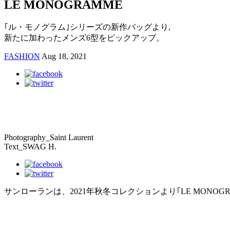
LE MONOGRAMME
｢ル・モノグラム｣シリーズの新作バッグより,
新たに加わったメンズ6型をピックアップ。
FASHION
Aug 18, 2021
Photography_Saint Laurent
Text_SWAG H.
サンローランは、2021年秋冬コレクションより｢LE MONO