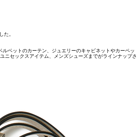
ンした。
、ベルベットのカーテン、ジュエリーのキャビネットやカーペッ
ユニセックスアイテム、メンズシューズまでがラインナップさ