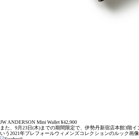
JW ANDERSON Mini Wallet ¥42,900
また、9月23日(木)までの期間限定で、伊勢丹新宿店本館3
いう2021年プレフォールウィメンズコレクションのルック