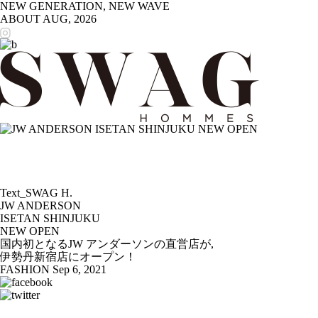
NEW GENERATION, NEW WAVE
ABOUT
AUG, 2026
Text_SWAG H.
JW ANDERSON
ISETAN SHINJUKU
NEW OPEN
国内初となるJW アンダーソンの直営店が,
伊勢丹新宿店にオープン！
FASHION
Sep 6, 2021