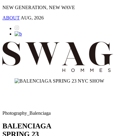
NEW GENERATION, NEW WAVE
ABOUT
AUG, 2026
Photography_Balenciaga
BALENCIAGA
SPRING 23