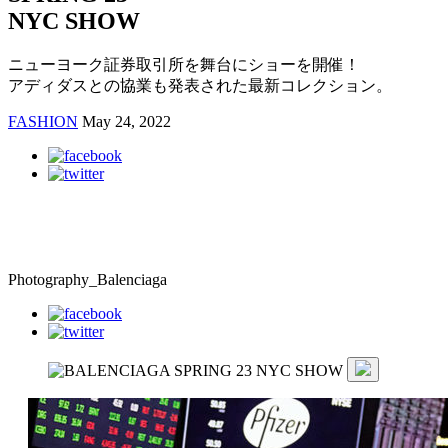
NYC SHOW
ニューヨーク証券取引所を舞台にショーを開催！
アディダスとの協業も発表された最新コレクション。
FASHION
May 24, 2022
Photography_Balenciaga