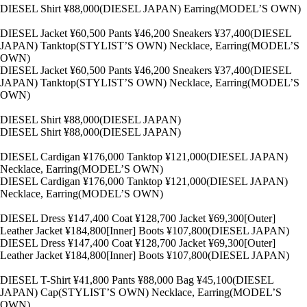
DIESEL Shirt ¥88,000(DIESEL JAPAN) Earring(MODEL’S OWN)
DIESEL Jacket ¥60,500 Pants ¥46,200 Sneakers ¥37,400(DIESEL
JAPAN) Tanktop(STYLIST’S OWN) Necklace, Earring(MODEL’S
OWN)
DIESEL Jacket ¥60,500 Pants ¥46,200 Sneakers ¥37,400(DIESEL
JAPAN) Tanktop(STYLIST’S OWN) Necklace, Earring(MODEL’S
OWN)
DIESEL Shirt ¥88,000(DIESEL JAPAN)
DIESEL Shirt ¥88,000(DIESEL JAPAN)
DIESEL Cardigan ¥176,000 Tanktop ¥121,000(DIESEL JAPAN)
Necklace, Earring(MODEL’S OWN)
DIESEL Cardigan ¥176,000 Tanktop ¥121,000(DIESEL JAPAN)
Necklace, Earring(MODEL’S OWN)
DIESEL Dress ¥147,400 Coat ¥128,700 Jacket ¥69,300[Outer]
Leather Jacket ¥184,800[Inner] Boots ¥107,800(DIESEL JAPAN)
DIESEL Dress ¥147,400 Coat ¥128,700 Jacket ¥69,300[Outer]
Leather Jacket ¥184,800[Inner] Boots ¥107,800(DIESEL JAPAN)
DIESEL T-Shirt ¥41,800 Pants ¥88,000 Bag ¥45,100(DIESEL
JAPAN) Cap(STYLIST’S OWN) Necklace, Earring(MODEL’S
OWN)