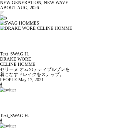
NEW GENERATION, NEW WAVE
ABOUT
AUG, 2026
Text_SWAG H.
DRAKE WORE
CELINE HOMME
セリーヌ オムのテディブルゾンを
着こなすドレイクをスナップ。
PEOPLE
May 17, 2021
Text_SWAG H.