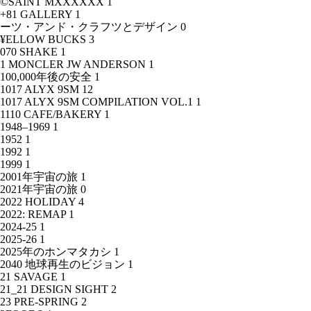
©SAINT MXXXXXX
1
+81 GALLERY
1
ーツ・アンド・クラフツとデザイン
0
¥ELLOW BUCKS
3
070 SHAKE
1
1 MONCLER JW ANDERSON
1
100,000年後の安全
1
1017 ALYX 9SM
12
1017 ALYX 9SM COMPILATION VOL.1
1
1110 CAFE/BAKERY
1
1948–1969
1
1952
1
1992
1
1999
1
2001年宇宙の旅
1
2021年宇宙の旅
0
2022 HOLIDAY
4
2022: REMAP
1
2024-25
1
2025-26
1
2025年のホンマタカシ
1
2040 地球再生のビジョン
1
21 SAVAGE
1
21_21 DESIGN SIGHT
2
23 PRE-SPRING
2