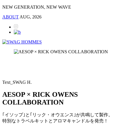
NEW GENERATION, NEW WAVE
ABOUT
AUG, 2026
Text_SWAG H.
AESOP × RICK OWENS
COLLABORATION
｢イソップ｣と｢リック・オウエンス｣が共鳴して製作。
特別なトラベルキットとアロマキャンドルを発売！