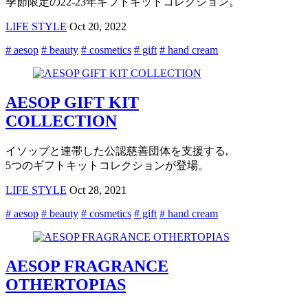
季節限定の22-23年ギフトキットコレクション。
LIFE STYLE
Oct 20, 2022
# aesop
# beauty
# cosmetics
# gift
# hand cream
AESOP GIFT KIT
COLLECTION
イソップと連帯した公認慈善団体を支援する,
5つのギフトキットコレクションが登場。
LIFE STYLE
Oct 28, 2021
# aesop
# beauty
# cosmetics
# gift
# hand cream
AESOP FRAGRANCE
OTHERTOPIAS