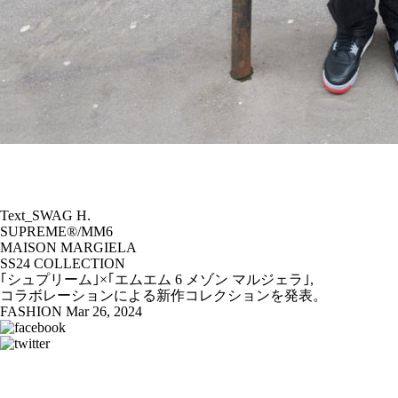
Text_SWAG H.
SUPREME®/MM6
MAISON MARGIELA
SS24 COLLECTION
｢シュプリーム｣×｢エムエム 6 メゾン マルジェラ｣,
コラボレーションによる新作コレクションを発表。
FASHION
Mar 26, 2024