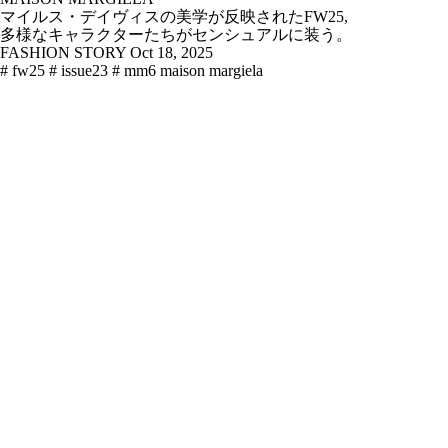
マイルス・デイヴィスの美学が反映されたFW25,
多様なキャラクターたちがセンシュアルに装う。
FASHION STORY
Oct 18, 2025
# fw25
# issue23
# mm6 maison margiela