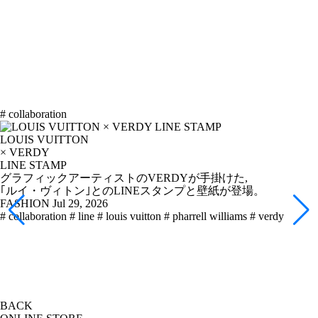
# collaboration
LOUIS VUITTON
× VERDY
LINE STAMP
グラフィックアーティストのVERDYが手掛けた,
｢ルイ・ヴィトン｣とのLINEスタンプと壁紙が登場。
FASHION
Jul 29, 2026
# collaboration
# line
# louis vuitton
# pharrell williams
# verdy
BACK