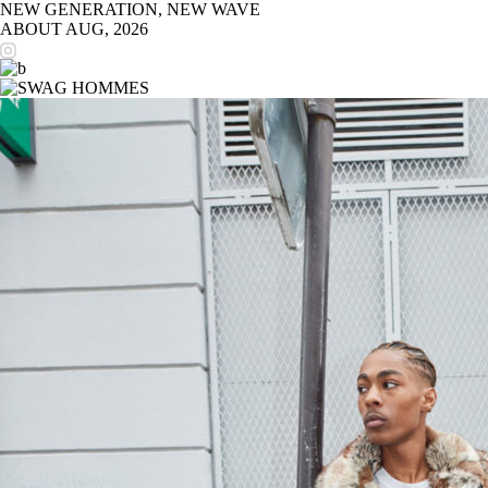
NEW GENERATION, NEW WAVE
ABOUT
AUG, 2026