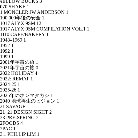
¥ELLOW BUCKS
3
070 SHAKE
1
1 MONCLER JW ANDERSON
1
100,000年後の安全
1
1017 ALYX 9SM
12
1017 ALYX 9SM COMPILATION VOL.1
1
1110 CAFE/BAKERY
1
1948–1969
1
1952
1
1992
1
1999
1
2001年宇宙の旅
1
2021年宇宙の旅
0
2022 HOLIDAY
4
2022: REMAP
1
2024-25
1
2025-26
1
2025年のホンマタカシ
1
2040 地球再生のビジョン
1
21 SAVAGE
1
21_21 DESIGN SIGHT
2
23 PRE-SPRING
2
2FOODS
4
2PAC
1
3.1 PHILLIP LIM
1