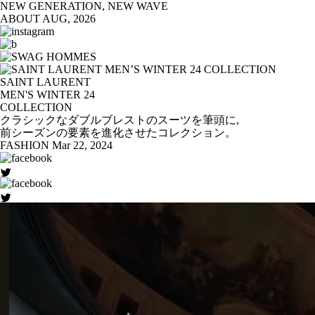
NEW GENERATION, NEW WAVE
ABOUT
AUG, 2026
SAINT LAURENT
MEN'S WINTER 24
COLLECTION
クラシックなダブルブレストのスーツを筆頭に,
前シーズンの要素を進化させたコレクション。
FASHION
Mar 22, 2024