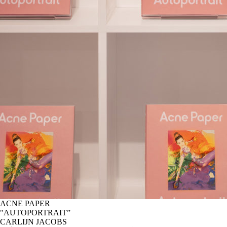
ACNE PAPER
"AUTOPORTRAIT”
CARLIJN JACOBS