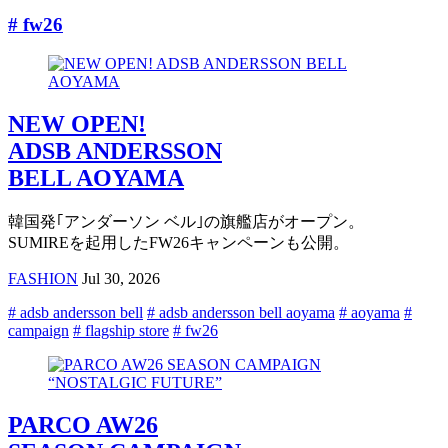
# fw26
NEW OPEN!
ADSB ANDERSSON
BELL AOYAMA
韓国発｢アンダーソン ベル｣の旗艦店がオープン。
SUMIREを起用したFW26キャンペーンも公開。
FASHION
Jul 30, 2026
# adsb andersson bell
# adsb andersson bell aoyama
# aoyama
#
campaign
# flagship store
# fw26
PARCO AW26