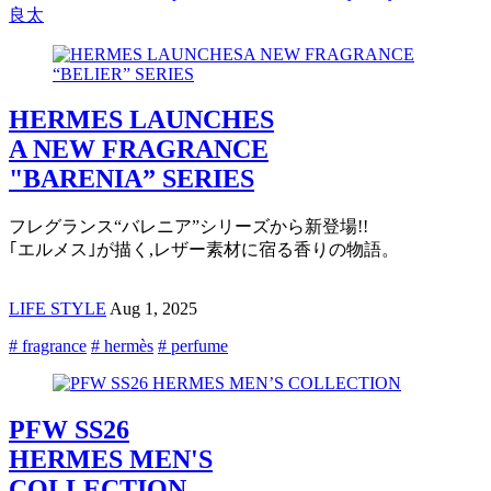
良太
HERMES LAUNCHES
A NEW FRAGRANCE
"BARENIA” SERIES
フレグランス“バレニア”シリーズから新登場!!
｢エルメス｣が描く,レザー素材に宿る香りの物語。
LIFE STYLE
Aug 1, 2025
# fragrance
# hermès
# perfume
PFW SS26
HERMES MEN'S
COLLECTION