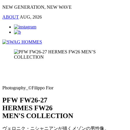
NEW GENERATION, NEW WAVE
ABOUT
AUG, 2026
Photography_©Filippo Fior
PFW FW26-27
HERMES FW26
MEN'S COLLECTION
ヴェロニク・ニシャニアンが描くメゾンの男性像。