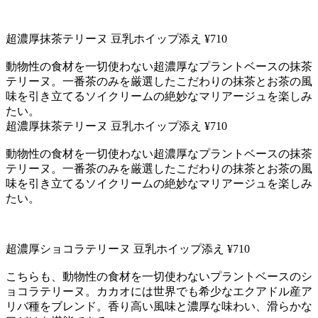
超濃厚抹茶テリーヌ 豆乳ホイップ添え ¥710
動物性の食材を一切使わない超濃厚なプラントベースの抹茶
テリーヌ。一番茶のみを厳選したこだわりの抹茶とお茶の風
味を引き立てるソイクリームの絶妙なマリアージュを楽しみ
たい。
超濃厚抹茶テリーヌ 豆乳ホイップ添え ¥710
動物性の食材を一切使わない超濃厚なプラントベースの抹茶
テリーヌ。一番茶のみを厳選したこだわりの抹茶とお茶の風
味を引き立てるソイクリームの絶妙なマリアージュを楽しみ
たい。
超濃厚ショコラテリーヌ 豆乳ホイップ添え ¥710
こちらも、動物性の食材を一切使わないプラントベースのシ
ョコラテリーヌ。カカオには世界でも希少なエクアドル産ア
リバ種をブレンド。香り高い風味と濃厚な味わい、滑らかな