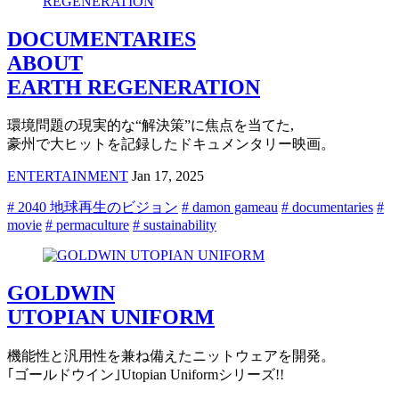
DOCUMENTARIES
ABOUT
EARTH REGENERATION
環境問題の現実的な“解決策”に焦点を当てた,
豪州で大ヒットを記録したドキュメンタリー映画。
ENTERTAINMENT
Jan 17, 2025
# 2040 地球再生のビジョン
# damon gameau
# documentaries
#
movie
# permaculture
# sustainability
GOLDWIN
UTOPIAN UNIFORM
機能性と汎用性を兼ね備えたニットウェアを開発。
｢ゴールドウイン｣Utopian Uniformシリーズ!!