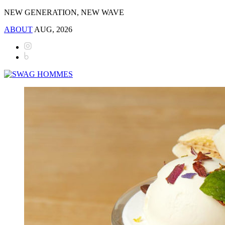
NEW GENERATION, NEW WAVE
ABOUT
AUG, 2026