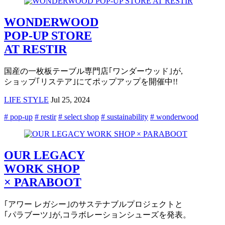
WONDERWOOD
POP-UP STORE
AT RESTIR
国産の一枚板テーブル専門店｢ワンダーウッド｣が,
ショップ｢リステア｣にてポップアップを開催中!!
LIFE STYLE
Jul 25, 2024
# pop-up
# restir
# select shop
# sustainability
# wonderwood
OUR LEGACY
WORK SHOP
× PARABOOT
｢アワー レガシー｣のサステナブルプロジェクトと
｢パラブーツ｣が,コラボレーションシューズを発表。