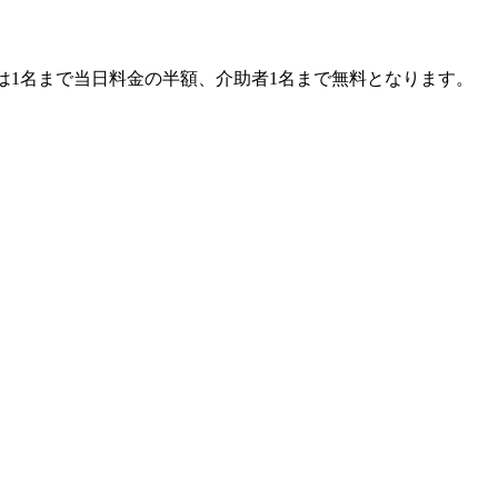
は1名まで当日料金の半額、介助者1名まで無料となります。