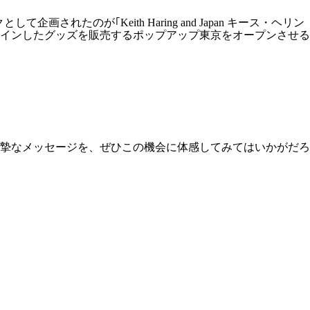
として企画されたのが｢Keith Haring and Japan キース・ヘリン
デザインしたグッズを販売するポップアップ東京をオープンさせる
真摯なメッセージを、ぜひこの機会に体感してみてはいかがだろ