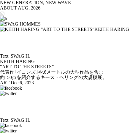
NEW GENERATION, NEW WAVE
ABOUT
AUG, 2026
Text_SWAG H.
KEITH HARING
"ART TO THE STREETS”
代表作｢イコンズ｣や,6メートルの大型作品を含む
約150点を紹介するキース・ヘリングの大規模展。
ART
Dec 6, 2023
Text_SWAG H.