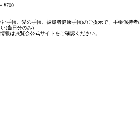
¥700
福祉手帳、愛の手帳、被爆者健康手帳)のご提示で、手帳保持者
い(当日分のみ)
情報は展覧会公式サイトをご確認ください。