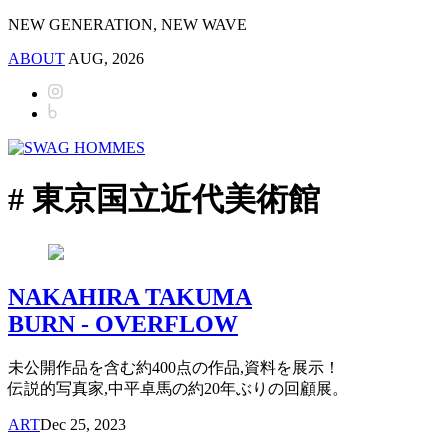
NEW GENERATION, NEW WAVE
ABOUT
AUG, 2026
# 東京国立近代美術館
NAKAHIRA TAKUMA
BURN - OVERFLOW
未公開作品を含む約400点の作品,資料を展示！
伝説的写真家,中平卓馬の約20年ぶりの回顧展。
ART
Dec 25, 2023