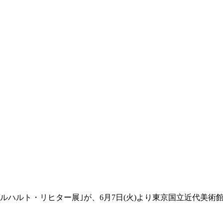
ルハルト・リヒター展｣が、6月7日(火)より東京国立近代美術