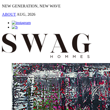
NEW GENERATION, NEW WAVE
ABOUT
AUG, 2026