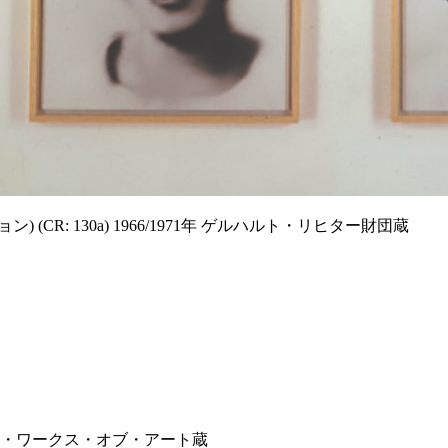
CR: 130a) 1966/1971年 ゲルハルト・リヒター財団蔵
 ワコウ・ワークス・オブ・アート蔵