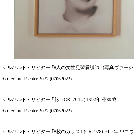
ゲルハルト・リヒター ｢8人の女性見習看護師｣ (写真ヴァージョン) (
© Gerhard Richter 2022 (07062022)
ゲルハルト・リヒター ｢花｣ (CR: 764-2) 1992年 作家蔵
© Gerhard Richter 2022 (07062022)
ゲルハルト・リヒター ｢8枚のガラス｣ (CR: 928) 2012年