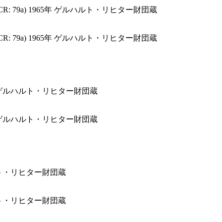
: 79a) 1965年 ゲルハルト・リヒター財団蔵
: 79a) 1965年 ゲルハルト・リヒター財団蔵
68年 ゲルハルト・リヒター財団蔵
68年 ゲルハルト・リヒター財団蔵
ルハルト・リヒター財団蔵
ルハルト・リヒター財団蔵