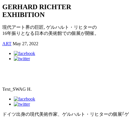
GERHARD RICHTER
EXHIBITION
現代アート界の巨匠, ゲルハルト・リヒターの
16年振りとなる日本の美術館での個展が開催。
ART
May 27, 2022
Text_SWAG H.
ドイツ出身の現代美術作家、ゲルハルト・リヒターの個展｢ゲ