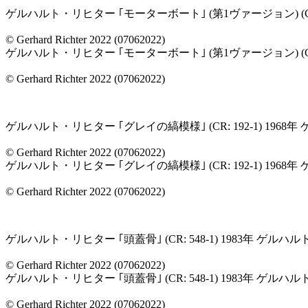
ゲルハルト・リヒター ｢モーターボート｣ (第1ヴァージョン) (CR
© Gerhard Richter 2022 (07062022)
ゲルハルト・リヒター ｢モーターボート｣ (第1ヴァージョン) (CR
© Gerhard Richter 2022 (07062022)
ゲルハルト・リヒター ｢グレイの縞模様｣ (CR: 192-1) 19
© Gerhard Richter 2022 (07062022)
ゲルハルト・リヒター ｢グレイの縞模様｣ (CR: 192-1) 19
© Gerhard Richter 2022 (07062022)
ゲルハルト・リヒター ｢頭蓋骨｣ (CR: 548-1) 1983年 ゲ
© Gerhard Richter 2022 (07062022)
ゲルハルト・リヒター ｢頭蓋骨｣ (CR: 548-1) 1983年 ゲ
© Gerhard Richter 2022 (07062022)