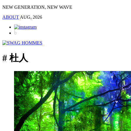
NEW GENERATION, NEW WAVE
ABOUT
AUG, 2026
# 杜人