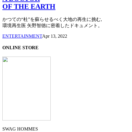
OF THE EARTH
かつての“杜”を蘇らせるべく大地の再生に挑む,
環境再生医 矢野智徳に密着したドキュメント。
ENTERTAINMENT
Apr 13, 2022
ONLINE STORE
SWAG HOMMES