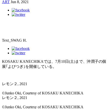
ART
Jun 8, 2021
Text_SWAG H.
KOSAKU KANECHIKAでは、7月10日(土)まで、沖潤子の個
展｢よびつぎ｣を開催している。
レモン２, 2021
©Junko Oki, Courtesy of KOSAKU KANECHIKA
レモン２, 2021
©Junko Oki, Courtesy of KOSAKU KANECHIKA