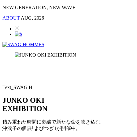
NEW GENERATION, NEW WAVE
ABOUT
AUG, 2026
Text_SWAG H.
JUNKO OKI
EXHIBITION
積み重ねた時間に刺繍で新たな命を吹き込む,
沖潤子の個展｢よびつぎ｣が開催中。